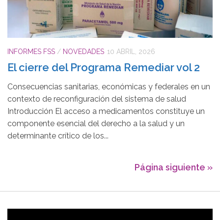
INFORMES FSS
/
NOVEDADES
10 ABRIL, 2026
El cierre del Programa Remediar vol 2
Consecuencias sanitarias, económicas y federales en un
contexto de reconfiguración del sistema de salud
Introducción El acceso a medicamentos constituye un
componente esencial del derecho a la salud y un
determinante crítico de los...
Página siguiente »