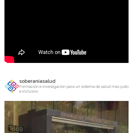
soberaniasalud
Formación e investigación para un sistema de salud más justo
e inclusivo