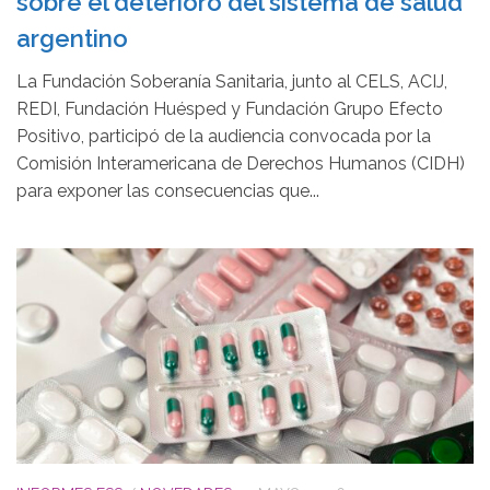
sobre el deterioro del sistema de salud
argentino
La Fundación Soberanía Sanitaria, junto al CELS, ACIJ,
REDI, Fundación Huésped y Fundación Grupo Efecto
Positivo, participó de la audiencia convocada por la
Comisión Interamericana de Derechos Humanos (CIDH)
para exponer las consecuencias que...