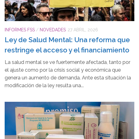
INFORMES FSS
/
NOVEDADES
27 ABRIL, 2026
Ley de Salud Mental: Una reforma que
restringe el acceso y el financiamiento
La salud mental se ve fuertemente afectada, tanto por
el ajuste como por la crisis social y económica que
genera un aumento de demanda. Ante esta situación la
modificación de la ley resulta una...