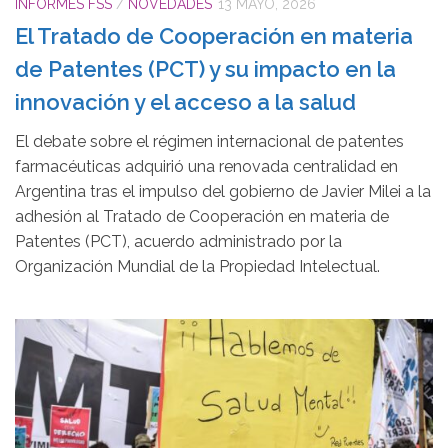
INFORMES FSS
/
NOVEDADES
13 MAYO, 2026
El Tratado de Cooperación en materia
de Patentes (PCT) y su impacto en la
innovación y el acceso a la salud
El debate sobre el régimen internacional de patentes
farmacéuticas adquirió una renovada centralidad en
Argentina tras el impulso del gobierno de Javier Milei a la
adhesión al Tratado de Cooperación en materia de
Patentes (PCT), acuerdo administrado por la
Organización Mundial de la Propiedad Intelectual.