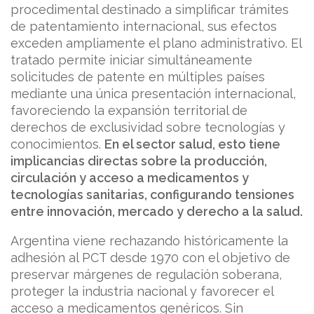
procedimental destinado a simplificar trámites
de patentamiento internacional, sus efectos
exceden ampliamente el plano administrativo. El
tratado permite iniciar simultáneamente
solicitudes de patente en múltiples países
mediante una única presentación internacional,
favoreciendo la expansión territorial de
derechos de exclusividad sobre tecnologías y
conocimientos.
En el sector salud, esto tiene
implicancias directas sobre la producción,
circulación y acceso a medicamentos y
tecnologías sanitarias, configurando tensiones
entre innovación, mercado y derecho a la salud.
Argentina viene rechazando históricamente la
adhesión al PCT desde 1970 con el objetivo de
preservar márgenes de regulación soberana,
proteger la industria nacional y favorecer el
acceso a medicamentos genéricos. Sin