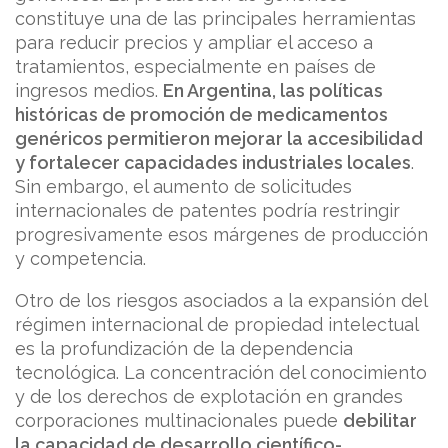
constituye una de las principales herramientas
para reducir precios y ampliar el acceso a
tratamientos, especialmente en países de
ingresos medios.
En Argentina, las políticas
históricas de promoción de medicamentos
genéricos permitieron mejorar la accesibilidad
y fortalecer capacidades industriales locales
.
Sin embargo, el aumento de solicitudes
internacionales de patentes podría restringir
progresivamente esos márgenes de producción
y competencia.
Otro de los riesgos asociados a la expansión del
régimen internacional de propiedad intelectual
es la profundización de la dependencia
tecnológica. La concentración del conocimiento
y de los derechos de explotación en grandes
corporaciones multinacionales puede
debilitar
la capacidad de desarrollo científico-