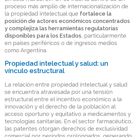
proceso más amplio de internacionalización de
la propiedad intelectual que
fortalece la
posición de actores económicos concentrados
y complejiza las herramientas regulatorias
disponibles para los Estados
, particularmente
en países periféricos o de ingresos medios
como Argentina.
Propiedad intelectual y salud: un
vínculo estructural
La relación entre propiedad intelectual y salud
se encuentra atravesada por una tensión
estructural entre el incentivo económico a la
innovación y el derecho de la población al
acceso oportuno y equitativo a medicamentos y
tecnologías sanitarias. En el sector farmacéutico,
las patentes otorgan derechos de exclusividad
comercial por períodos prolongados, generando