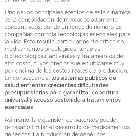
Uno de los principales efectos de esta dinámica
es la consolidación de mercados altamente
concentrados, donde un reducido número de
compañías controla tecnologías esenciales para
la vida. Esto resulta particularmente crítico en
medicamentos oncológicos, terapias
biotecnológicas, antivirales y tratamientos de
alto costo, cuyos precios suelen ubicarse muy
por encima de los costos reales de producción.
En consecuencia,
los sistemas públicos de
salud enfrentan crecientes dificultades
presupuestarias para garantizar cobertura
universal y acceso sostenido a tratamientos
esenciales
Asimismo, la expansión de patentes puede
retrasar o limitar el desarrollo de medicamentos
genéricos. La producción de genéricos