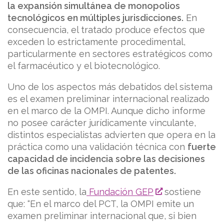
la expansión simultánea de monopolios
tecnológicos en múltiples jurisdicciones.
En
consecuencia, el tratado produce efectos que
exceden lo estrictamente procedimental,
particularmente en sectores estratégicos como
el farmacéutico y el biotecnológico.
Uno de los aspectos más debatidos del sistema
es el examen preliminar internacional realizado
en el marco de la OMPI. Aunque dicho informe
no posee carácter jurídicamente vinculante,
distintos especialistas advierten que opera en la
práctica como una validación técnica con
fuerte
capacidad de incidencia sobre las decisiones
de las oficinas nacionales de patentes.
En este sentido, la
Fundación GEP
sostiene
que: “En el marco del PCT, la OMPI emite un
examen preliminar internacional que, si bien