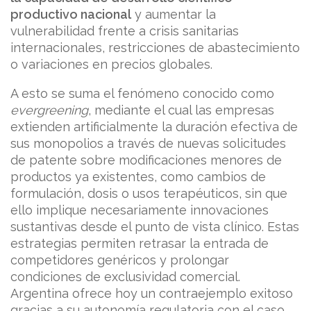
productivo nacional
y aumentar la
vulnerabilidad frente a crisis sanitarias
internacionales, restricciones de abastecimiento
o variaciones en precios globales.
A esto se suma el fenómeno conocido como
evergreening
, mediante el cual las empresas
extienden artificialmente la duración efectiva de
sus monopolios a través de nuevas solicitudes
de patente sobre modificaciones menores de
productos ya existentes, como cambios de
formulación, dosis o usos terapéuticos, sin que
ello implique necesariamente innovaciones
sustantivas desde el punto de vista clínico. Estas
estrategias permiten retrasar la entrada de
competidores genéricos y prolongar
condiciones de exclusividad comercial.
Argentina ofrece hoy un contraejemplo exitoso
gracias a su autonomía regulatoria con el caso