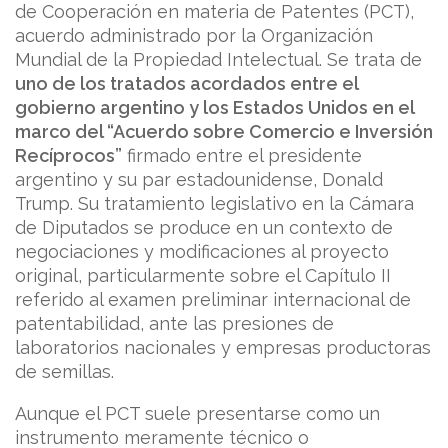
de Cooperación en materia de Patentes (PCT),
acuerdo administrado por la Organización
Mundial de la Propiedad Intelectual. Se trata de
uno de los tratados acordados entre el
gobierno argentino y los Estados Unidos en el
marco del “Acuerdo sobre Comercio e Inversión
Recíprocos”
firmado entre el presidente
argentino y su par estadounidense, Donald
Trump. Su tratamiento legislativo en la Cámara
de Diputados se produce en un contexto de
negociaciones y modificaciones al proyecto
original, particularmente sobre el Capítulo II
referido al examen preliminar internacional de
patentabilidad, ante las presiones de
laboratorios nacionales y empresas productoras
de semillas.
Aunque el PCT suele presentarse como un
instrumento meramente técnico o