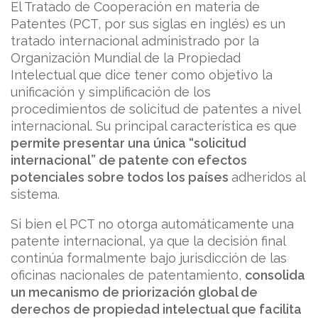
El Tratado de Cooperación en materia de
Patentes (PCT, por sus siglas en inglés) es un
tratado internacional administrado por la
Organización Mundial de la Propiedad
Intelectual que dice tener como objetivo la
unificación y simplificación de los
procedimientos de solicitud de patentes a nivel
internacional. Su principal característica es que
permite presentar una única “solicitud
internacional” de patente con efectos
potenciales sobre todos los países
adheridos al
sistema.
Si bien el PCT no otorga automáticamente una
patente internacional, ya que la decisión final
continúa formalmente bajo jurisdicción de las
oficinas nacionales de patentamiento,
consolida
un mecanismo de priorización global de
derechos de propiedad intelectual que facilita