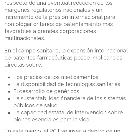
respecto de una eventual reducción de los
márgenes regulatorios nacionales y un
incremento de la presión internacional para
homologar criterios de patentamiento más
favorables a grandes corporaciones
multinacionales.
En el campo sanitario, la expansión internacional
de patentes farmacéuticas posee implicancias
directas sobre:
Los precios de los medicamentos
La disponibilidad de tecnologías sanitarias
El desarrollo de genéricos
La sustentabilidad financiera de los sistemas
públicos de salud
La capacidad estatal de intervención sobre
bienes esenciales para la vida.
En este marco, el PCT se inserta dentro de un