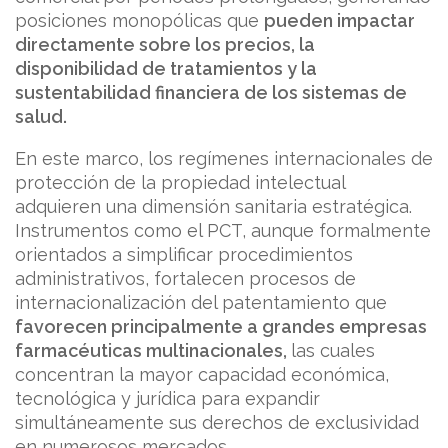
posiciones monopólicas que
pueden impactar
directamente sobre los precios, la
disponibilidad de tratamientos y la
sustentabilidad financiera de los sistemas de
salud.
En este marco, los regímenes internacionales de
protección de la propiedad intelectual
adquieren una dimensión sanitaria estratégica.
Instrumentos como el PCT, aunque formalmente
orientados a simplificar procedimientos
administrativos, fortalecen procesos de
internacionalización del patentamiento que
favorecen principalmente a grandes empresas
farmacéuticas multinacionales,
las cuales
concentran la mayor capacidad económica,
tecnológica y jurídica para expandir
simultáneamente sus derechos de exclusividad
en numerosos mercados.