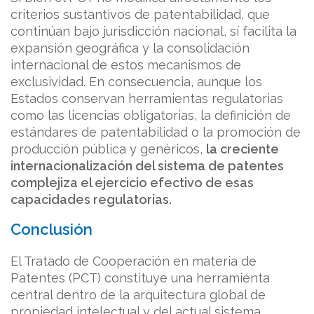
criterios sustantivos de patentabilidad, que
continúan bajo jurisdicción nacional, sí facilita la
expansión geográfica y la consolidación
internacional de estos mecanismos de
exclusividad. En consecuencia, aunque los
Estados conservan herramientas regulatorias
como las licencias obligatorias, la definición de
estándares de patentabilidad o la promoción de
producción pública y genéricos,
la creciente
internacionalización del sistema de patentes
complejiza el ejercicio efectivo de esas
capacidades regulatorias.
Conclusión
El Tratado de Cooperación en materia de
Patentes (PCT) constituye una herramienta
central dentro de la arquitectura global de
propiedad intelectual y del actual sistema