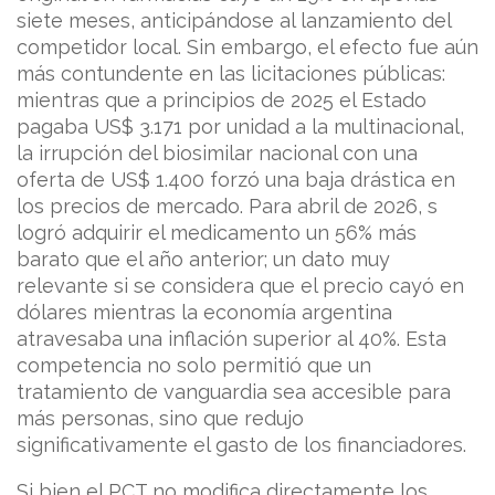
siete meses, anticipándose al lanzamiento del
competidor local. Sin embargo, el efecto fue aún
más contundente en las licitaciones públicas:
mientras que a principios de 2025 el Estado
pagaba US$ 3.171 por unidad a la multinacional,
la irrupción del biosimilar nacional con una
oferta de US$ 1.400 forzó una baja drástica en
los precios de mercado. Para abril de 2026, s
logró adquirir el medicamento un 56% más
barato que el año anterior; un dato muy
relevante si se considera que el precio cayó en
dólares mientras la economía argentina
atravesaba una inflación superior al 40%. Esta
competencia no solo permitió que un
tratamiento de vanguardia sea accesible para
más personas, sino que redujo
significativamente el gasto de los financiadores.
Si bien el PCT no modifica directamente los