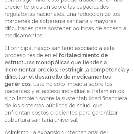
creciente presión sobre las capacidades
regulatorias nacionales, una reducción de los
márgenes de soberanía sanitaria y mayores
dificultades para sostener políticas de acceso a
medicamentos.
El principal riesgo sanitario asociado a este
proceso reside en el
fortalecimiento de
estructuras monopólicas que tienden a
incrementar precios, restringir la competencia y
dificultar el desarrollo de medicamentos
genéricos
. Esto no sólo impacta sobre los
pacientes y el acceso individual a tratamientos,
sino también sobre la sustentabilidad financiera
de los sistemas públicos de salud, que
enfrentan costos crecientes para garantizar
cobertura sanitaria universal.
Asimismo, la expansión internacional del