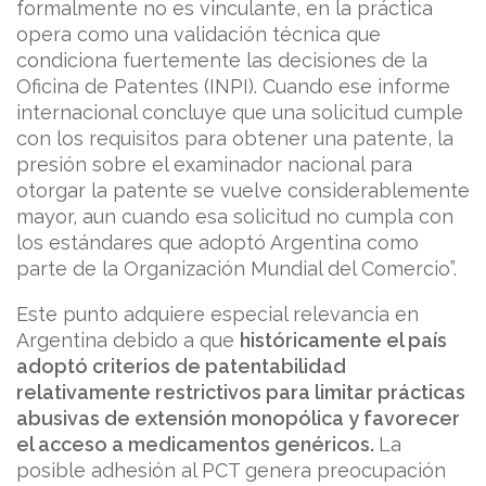
formalmente no es vinculante, en la práctica
opera como una validación técnica que
condiciona fuertemente las decisiones de la
Oficina de Patentes (INPI). Cuando ese informe
internacional concluye que una solicitud cumple
con los requisitos para obtener una patente, la
presión sobre el examinador nacional para
otorgar la patente se vuelve considerablemente
mayor, aun cuando esa solicitud no cumpla con
los estándares que adoptó Argentina como
parte de la Organización Mundial del Comercio”.
Este punto adquiere especial relevancia en
Argentina debido a que
históricamente el país
adoptó criterios de patentabilidad
relativamente restrictivos para limitar prácticas
abusivas de extensión monopólica y favorecer
el acceso a medicamentos genéricos.
La
posible adhesión al PCT genera preocupación