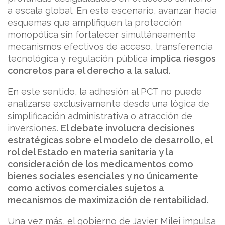
a escala global. En este escenario, avanzar hacia
esquemas que amplifiquen la protección
monopólica sin fortalecer simultáneamente
mecanismos efectivos de acceso, transferencia
tecnológica y regulación pública
implica riesgos
concretos para el derecho a la salud.
En este sentido, la adhesión al PCT no puede
analizarse exclusivamente desde una lógica de
simplificación administrativa o atracción de
inversiones.
El debate involucra decisiones
estratégicas sobre el modelo de desarrollo, el
rol del Estado en materia sanitaria y la
consideración de los medicamentos como
bienes sociales esenciales y no únicamente
como activos comerciales sujetos a
mecanismos de maximización de rentabilidad.
Una vez más, el gobierno de Javier Milei impulsa