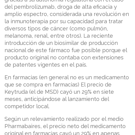
del pembrolizumab, droga de alta eficacia y
amplio espectro, considerada una revolución en
la inmunoterapia por su capacidad para tratar
diversos tipos de cáncer (como pulmón,
melanoma, renal, entre otros). La reciente
introducción de un biosimilar de producción
nacional de este fármaco fue posible porque el
producto original no contaba con extensiones
de patentes vigentes en el país.
En farmacias (en general no es un medicamento
que se compra en farmacias) El precio de
Keytruda (el de MSD) cayó un 29% en siete
meses, anticipándose al lanzamiento del
competidor local.
Según un relevamiento realizado por el medio
Pharmabaires, el precio neto del medicamento
original en farmacias cayó un 29% en apenas