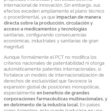
internacional de innovación. Sin embargo, sus
efectos exceden ampliamente el plano técnico
o procedimental, ya que
impactan de manera
directa sobre la producción, circulación y
acceso a medicamentos y tecnologías
sanitarias, configurando consecuencias
económicas, industriales y sanitarias de gran
magnitud.
Aunque formalmente el PCT no modifica los
criterios nacionales de patentabilidad ni otorga
automáticamente patentes internacionales, sí
fortalece un modelo de internacionalización de
derechos de exclusividad que favorece la
expansión global de posiciones monopólicas,
especialmente
en beneficio de grandes
corporaciones farmacéuticas multinacionales, y
en detrimento de la industria local.
En países
como Argentina, esto puede traducirse en una