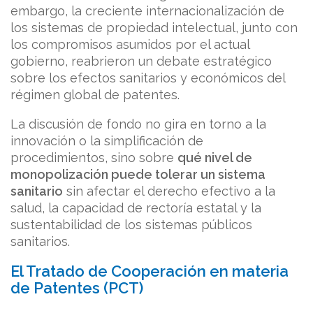
embargo, la creciente internacionalización de
los sistemas de propiedad intelectual, junto con
los compromisos asumidos por el actual
gobierno, reabrieron un debate estratégico
sobre los efectos sanitarios y económicos del
régimen global de patentes.
La discusión de fondo no gira en torno a la
innovación o la simplificación de
procedimientos, sino sobre
qué nivel de
monopolización puede tolerar un sistema
sanitario
sin afectar el derecho efectivo a la
salud, la capacidad de rectoría estatal y la
sustentabilidad de los sistemas públicos
sanitarios.
El Tratado de Cooperación en materia
de Patentes (PCT)