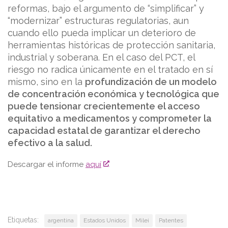
reformas, bajo el argumento de “simplificar” y
“modernizar” estructuras regulatorias, aun
cuando ello pueda implicar un deterioro de
herramientas históricas de protección sanitaria,
industrial y soberana. En el caso del PCT, el
riesgo no radica únicamente en el tratado en sí
mismo, sino en la
profundización de un modelo
de concentración económica y tecnológica que
puede tensionar crecientemente el acceso
equitativo a medicamentos y comprometer la
capacidad estatal de garantizar el derecho
efectivo a la salud.
Descargar el informe
aquí
Etiquetas:
argentina
Estados Unidos
Milei
Patentes