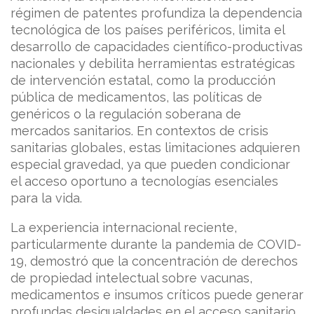
régimen de patentes profundiza la dependencia
tecnológica de los países periféricos, limita el
desarrollo de capacidades científico-productivas
nacionales y debilita herramientas estratégicas
de intervención estatal, como la producción
pública de medicamentos, las políticas de
genéricos o la regulación soberana de
mercados sanitarios. En contextos de crisis
sanitarias globales, estas limitaciones adquieren
especial gravedad, ya que pueden condicionar
el acceso oportuno a tecnologías esenciales
para la vida.
La experiencia internacional reciente,
particularmente durante la pandemia de COVID-
19, demostró que la concentración de derechos
de propiedad intelectual sobre vacunas,
medicamentos e insumos críticos puede generar
profundas desigualdades en el acceso sanitario