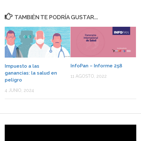
TAMBIÉN TE PODRÍA GUSTAR...
InfoPan – Informe 258
Impuesto a las
ganancias: la salud en
11 AGOSTO, 2022
peligro
4 JUNIO, 2024