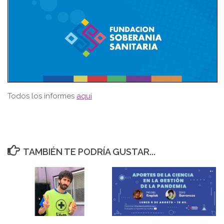
Todos los informes
aquí
TAMBIÉN TE PODRÍA GUSTAR...