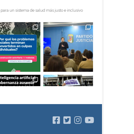
para un sistema de salud más justo e inclusivo