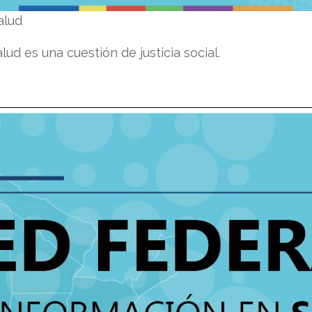
alud
alud es una cuestión de justicia social.