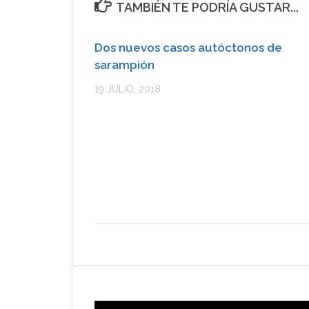
TAMBIÉN TE PODRÍA GUSTAR...
Dos nuevos casos autóctonos de
sarampión
19 JULIO, 2018