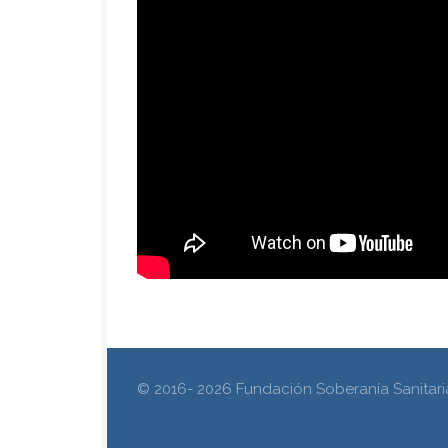
© 2016- 2026 Fundación Soberanía Sanitari