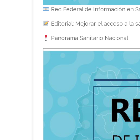
Red Federal de Información en S
Editorial: Mejorar el acceso a la s
Panorama Sanitario Nacional