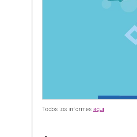
Todos los informes
aquí