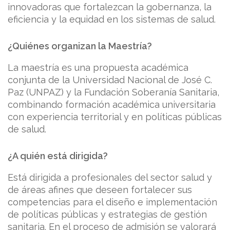
innovadoras que fortalezcan la gobernanza, la
eficiencia y la equidad en los sistemas de salud.
¿Quiénes organizan la Maestría?
La maestría es una propuesta académica
conjunta de la Universidad Nacional de José C.
Paz (UNPAZ) y la Fundación Soberanía Sanitaria,
combinando formación académica universitaria
con experiencia territorial y en políticas públicas
de salud.
¿A quién está dirigida?
Está dirigida a profesionales del sector salud y
de áreas afines que deseen fortalecer sus
competencias para el diseño e implementación
de políticas públicas y estrategias de gestión
sanitaria. En el proceso de admisión se valorará