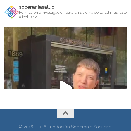
soberaniasalud
Formación e investigación para un sistema de salud más justo
e inclusivo
© 2016- 2026 Fundación Soberanía Sanitaria.