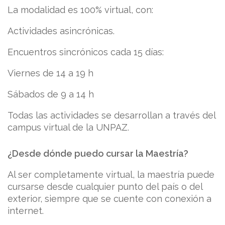
La modalidad es 100% virtual, con:
Actividades asincrónicas.
Encuentros sincrónicos cada 15 días:
Viernes de 14 a 19 h
Sábados de 9 a 14 h
Todas las actividades se desarrollan a través del
campus virtual de la UNPAZ.
¿Desde dónde puedo cursar la Maestría?
Al ser completamente virtual, la maestría puede
cursarse desde cualquier punto del país o del
exterior, siempre que se cuente con conexión a
internet.