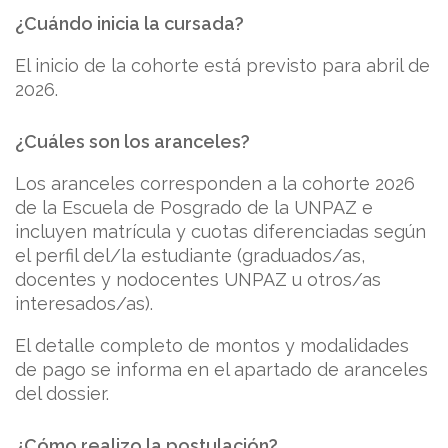
¿Cuándo inicia la cursada?
El inicio de la cohorte está previsto para abril de
2026.
¿Cuáles son los aranceles?
Los aranceles corresponden a la cohorte 2026
de la Escuela de Posgrado de la UNPAZ e
incluyen matrícula y cuotas diferenciadas según
el perfil del/la estudiante (graduados/as,
docentes y nodocentes UNPAZ u otros/as
interesados/as).
El detalle completo de montos y modalidades
de pago se informa en el apartado de aranceles
del dossier.
¿Cómo realizo la postulación?