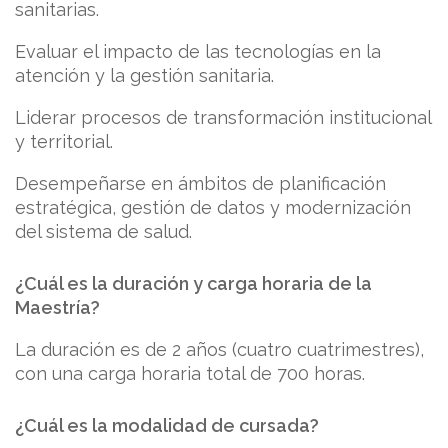
sanitarias.
Evaluar el impacto de las tecnologías en la
atención y la gestión sanitaria.
Liderar procesos de transformación institucional
y territorial.
Desempeñarse en ámbitos de planificación
estratégica, gestión de datos y modernización
del sistema de salud.
¿Cuál es la duración y carga horaria de la
Maestría?
La duración es de 2 años (cuatro cuatrimestres),
con una carga horaria total de 700 horas.
¿Cuál es la modalidad de cursada?