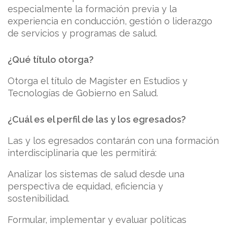
especialmente la formación previa y la
experiencia en conducción, gestión o liderazgo
de servicios y programas de salud.
¿Qué título otorga?
Otorga el título de Magíster en Estudios y
Tecnologías de Gobierno en Salud.
¿Cuál es el perfil de las y los egresados?
Las y los egresados contarán con una formación
interdisciplinaria que les permitirá:
Analizar los sistemas de salud desde una
perspectiva de equidad, eficiencia y
sostenibilidad.
Formular, implementar y evaluar políticas