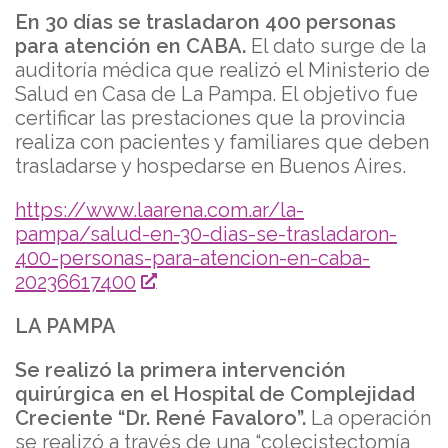
En 30 días se trasladaron 400 personas
para atención en CABA.
El dato surge de la
auditoría médica que realizó el Ministerio de
Salud en Casa de La Pampa. El objetivo fue
certificar las prestaciones que la provincia
realiza con pacientes y familiares que deben
trasladarse y hospedarse en Buenos Aires.
https://www.laarena.com.ar/la-
pampa/salud-en-30-dias-se-trasladaron-
400-personas-para-atencion-en-caba-
20236617400
LA PAMPA
Se realizó la primera intervención
quirúrgica en el Hospital de Complejidad
Creciente “Dr. René Favaloro”.
La operación
se realizó a través de una “colecistectomía