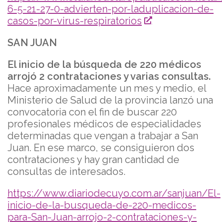
6-5-21-27-0-advierten-por-laduplicacion-de-
casos-por-virus-respiratorios
SAN JUAN
El inicio de la búsqueda de 220 médicos
arrojó 2 contrataciones y varias consultas.
Hace aproximadamente un mes y medio, el
Ministerio de Salud de la provincia lanzó una
convocatoria con el fin de buscar 220
profesionales médicos de especialidades
determinadas que vengan a trabajar a San
Juan. En ese marco, se consiguieron dos
contrataciones y hay gran cantidad de
consultas de interesados.
https://www.diariodecuyo.com.ar/sanjuan/El-
inicio-de-la-busqueda-de-220-medicos-
para-San-Juan-arrojo-2-contrataciones-y-