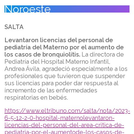
Noroeste
SALTA
Levantaron licencias del personal de
pediatría del Materno por el aumento de
los casos de bronquiolitis.
La directora de
Pediatría del Hospital Materno Infantil,
Andrea Ávila, agradeció especialmente a los
profesionales que tuvieron que suspender
sus licencias para poder dar respuesta al
incremento de las enfermedades
respiratorias en bebés.
https://www.eltribuno.com/salta/nota/2023-
6-5-12-2-0-hospital-maternolevantaron-
licencias-del-personal-del-area-critica-de-
pediatria-por-el-aumentode-los-casos-de-