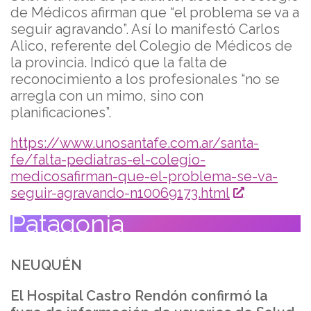
de Médicos afirman que “el problema se va a
seguir agravando”. Así lo manifestó Carlos
Alico, referente del Colegio de Médicos de
la provincia. Indicó que la falta de
reconocimiento a los profesionales “no se
arregla con un mimo, sino con
planificaciones”.
https://www.unosantafe.com.ar/santa-
fe/falta-pediatras-el-colegio-
medicosafirman-que-el-problema-se-va-
seguir-agravando-n10069173.html
Patagonia
NEUQUÉN
El Hospital Castro Rendón confirmó la