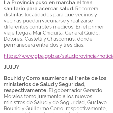
La Provincia puso en marcha el tren
sanitario para acercar salud.
Recorrerá
distintas localidades para que vecinos y
vecinas puedan vacunarse y realizarse
diferentes controles médicos. En el primer
viaje llega a Mar Chiquita, General Guido,
Dolores, Castelli y Chascomús, donde
permanecerá entre dos y tres días.
https://www.gba.gob.ar/saludprovincia/notic
JUJUY
Bouhid y Corro asumieron al frente de los
ministerios de Salud y Seguridad,
respectivamente.
El gobernador Gerardo
Morales tomó juramento a los nuevos
ministros de Salud y de Seguridad, Gustavo
Bouhid y Guillermo Corro, respectivamente,