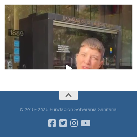
© 2016- 2026 Fundación Soberanía Sanitaria.