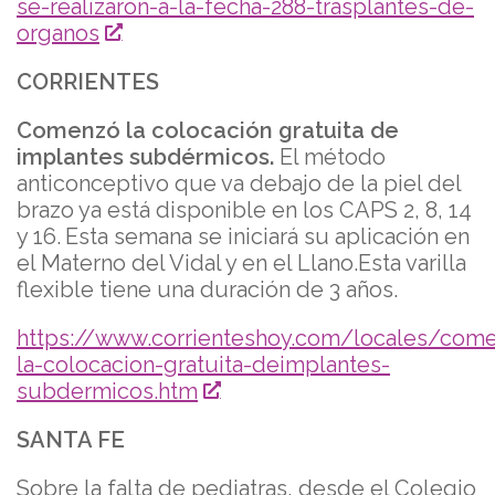
se-realizaron-a-la-fecha-288-trasplantes-de-
organos
CORRIENTES
Comenzó la colocación gratuita de
implantes subdérmicos.
El método
anticonceptivo que va debajo de la piel del
brazo ya está disponible en los CAPS 2, 8, 14
y 16. Esta semana se iniciará su aplicación en
el Materno del Vidal y en el Llano.Esta varilla
flexible tiene una duración de 3 años.
https://www.corrienteshoy.com/locales/com
la-colocacion-gratuita-deimplantes-
subdermicos.htm
SANTA FE
Sobre la falta de pediatras, desde el Colegio