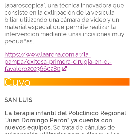
laparoscópica”, una técnica innovadora que
consiste en la extirpación de la vesícula
biliar utilizando una cámara de vídeo y un
material especial que permite realizar la
intervención mediante unas incisiones muy
pequeñas.
https://www.laarena.com.ar/la-
pampa/exitosa-primera-cirugia-en-el-
favaloro2023660280
Cuyo
SAN LUIS
La terapia infantil del Policlínico Regional
“Juan Domingo Perón” ya cuenta con
nuevos equipos.
Se trata de cánulas de