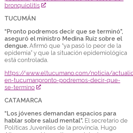
bronquiolitis
TUCUMÁN
“Pronto podremos decir que se terminó”,
aseguró el ministro Medina Ruiz sobre el
dengue.
Afirmó que “ya pasó lo peor de la
epidemia” y que la situación epidemiológica
está controlada.
https://www.eltucumano.com/noticia/actual
en-tucumanpronto-podremos-decir-que-
se-termino
CATAMARCA
“Los jóvenes demandan espacios para
hablar sobre salud mental”.
El secretario de
Políticas Juveniles de la provincia, Hugo