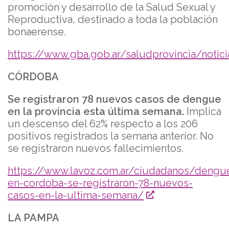
promoción y desarrollo de la Salud Sexual y
Reproductiva, destinado a toda la población
bonaerense.
https://www.gba.gob.ar/saludprovincia/noti
CÓRDOBA
Se registraron 78 nuevos casos de dengue
en la provincia esta última semana.
Implica
un descenso del 62% respecto a los 206
positivos registrados la semana anterior. No
se registraron nuevos fallecimientos.
https://www.lavoz.com.ar/ciudadanos/dengu
en-cordoba-se-registraron-78-nuevos-
casos-en-la-ultima-semana/
LA PAMPA