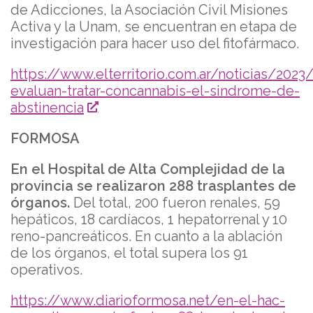
de Adicciones, la Asociación Civil Misiones
Activa y la Unam, se encuentran en etapa de
investigación para hacer uso del fitofármaco.
https://www.elterritorio.com.ar/noticias/202
evaluan-tratar-concannabis-el-sindrome-de-
abstinencia
FORMOSA
En el Hospital de Alta Complejidad de la
provincia se realizaron 288 trasplantes de
órganos.
Del total, 200 fueron renales, 59
hepáticos, 18 cardíacos, 1 hepatorrenal y 10
reno-pancreáticos. En cuanto a la ablación
de los órganos, el total supera los 91
operativos.
https://www.diarioformosa.net/en-el-hac-