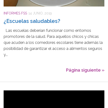
INFORMES FSS
14 JUNIO, 2019
¿Escuelas saludables?
Las escuelas deberían funcionar como entornos
promotores de la salud. Para aquellos chicos y chicas
que acuden a los comedores escolares tiene además la
posibilidad de garantizar el acceso a alimentos seguros
y...
Página siguiente »