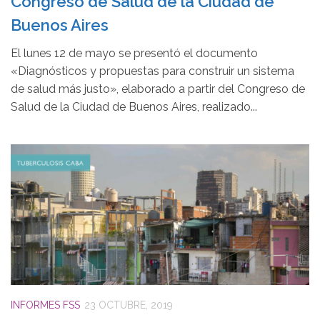
Congreso de Salud de la Ciudad de
Buenos Aires
El lunes 12 de mayo se presentó el documento
«Diagnósticos y propuestas para construir un sistema
de salud más justo», elaborado a partir del Congreso de
Salud de la Ciudad de Buenos Aires, realizado...
INFORMES FSS
23 OCTUBRE, 2019