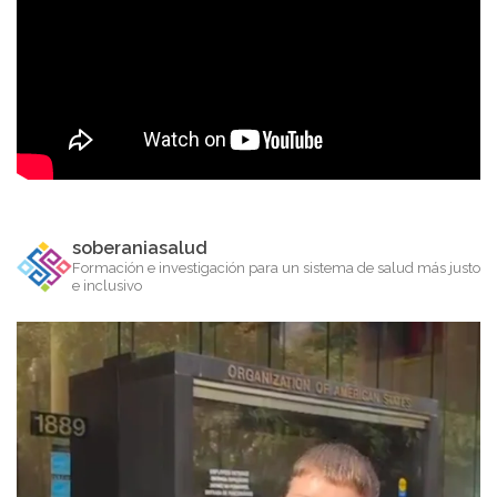
soberaniasalud
Formación e investigación para un sistema de salud más justo
e inclusivo