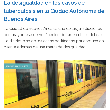
La desigualdad en los casos de
tuberculosis en la Ciudad Autónoma de
Buenos Aires
La Ciudad de Buenos Aires es una de las jurisdicciones
con mayor tasa de notificación de tuberculosis del país.
La distribución de los casos notificados por comuna da
cuenta además de una marcada desigualdad:...