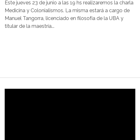
Este jueves 23 de junio a las 19 hs realizaremos la charla
Medicina y Colonialismos. La misma estará a cargo de
Manuel Tangorra, licenciado en filosofía de la UBA y
titular de la maestría...