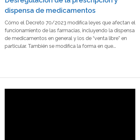
Desregulación de la prescripción y
dispensa de medicamentos
Cómo el Decreto 70/2023 modifica leyes que afectan el
funcionamiento de las farmacias, incluyendo la dispensa
de medicamentos en general y los de “venta libre” en
particular. También se modifica la forma en que...