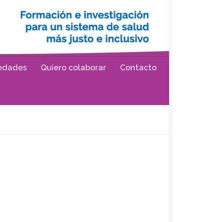
edades
Quiero colaborar
Contacto