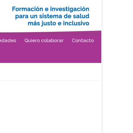
edades
Quiero colaborar
Contacto