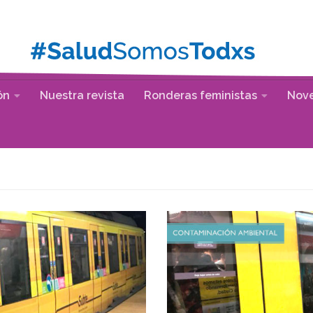
ón
Nuestra revista
Ronderas feministas
Nov