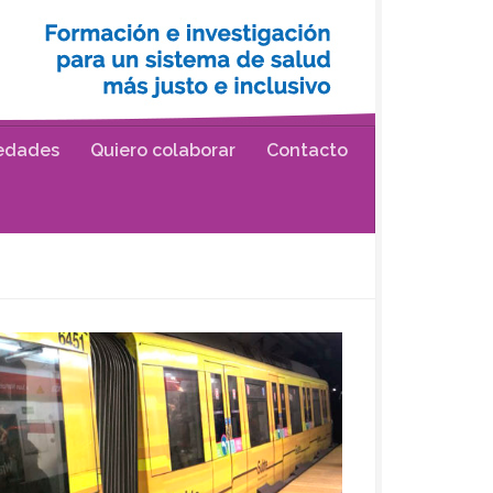
edades
Quiero colaborar
Contacto