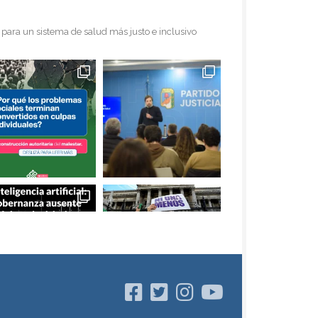
para un sistema de salud más justo e inclusivo