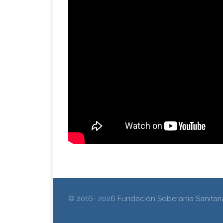
© 2016- 2026 Fundación Soberanía Sanitari