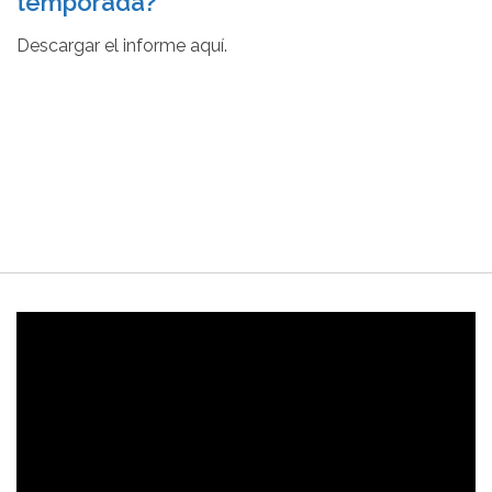
temporada?
Descargar el informe aquí.