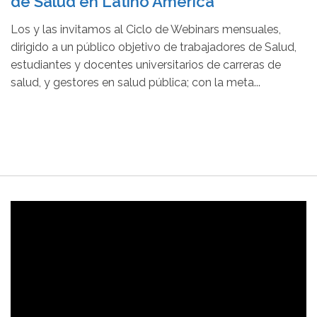
de Salud en Latino América
Los y las invitamos al Ciclo de Webinars mensuales,
dirigido a un público objetivo de trabajadores de Salud,
estudiantes y docentes universitarios de carreras de
salud, y gestores en salud pública; con la meta...