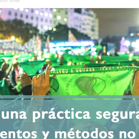
LIO, 2018