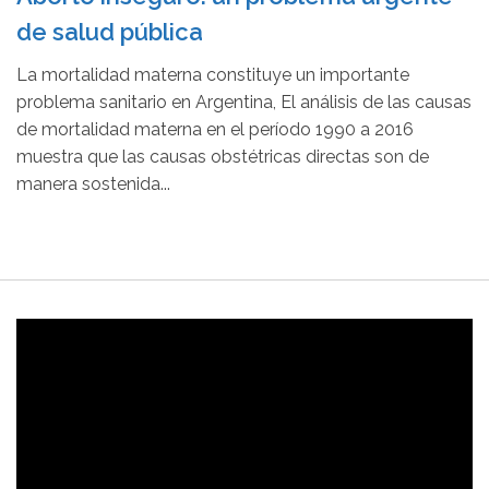
de salud pública
La mortalidad materna constituye un importante
problema sanitario en Argentina, El análisis de las causas
de mortalidad materna en el período 1990 a 2016
muestra que las causas obstétricas directas son de
manera sostenida...