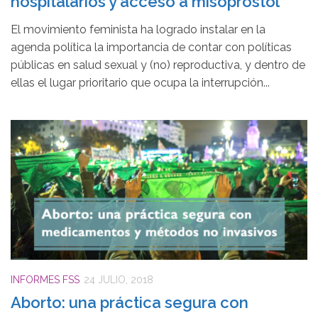
hospitalarios y acceso a misoprostol
El movimiento feminista ha logrado instalar en la
agenda política la importancia de contar con políticas
públicas en salud sexual y (no) reproductiva, y dentro de
ellas el lugar prioritario que ocupa la interrupción...
INFORMES FSS
24 JULIO, 2018
Aborto: una práctica segura con