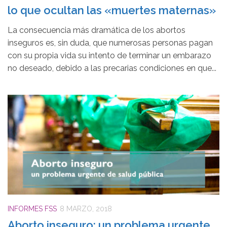
lo que ocultan las «muertes maternas»
La consecuencia más dramática de los abortos
inseguros es, sin duda, que numerosas personas pagan
con su propia vida su intento de terminar un embarazo
no deseado, debido a las precarias condiciones en que...
INFORMES FSS
8 MARZO, 2018
Aborto inseguro: un problema urgente