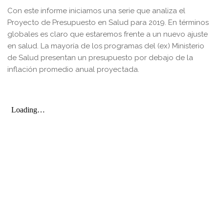
Con este informe iniciamos una serie que analiza el
Proyecto de Presupuesto en Salud para 2019. En términos
globales es claro que estaremos frente a un nuevo ajuste
en salud. La mayoría de los programas del (ex) Ministerio
de Salud presentan un presupuesto por debajo de la
inflación promedio anual proyectada.