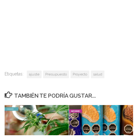
Etiquetas:
ajuste
Presupuesto
Proyecto
salud
TAMBIÉN TE PODRÍA GUSTAR...