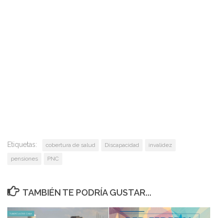
Etiquetas:
cobertura de salud
Discapacidad
invalidez
pensiones
PNC
TAMBIÉN TE PODRÍA GUSTAR...