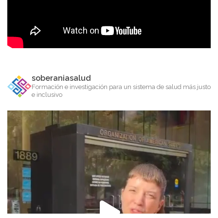
soberaniasalud
Formación e investigación para un sistema de salud más justo
e inclusivo