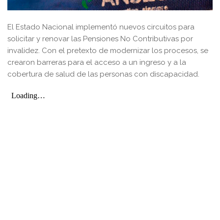
El Estado Nacional implementó nuevos circuitos para
solicitar y renovar las Pensiones No Contributivas por
invalidez. Con el pretexto de modernizar los procesos, se
crearon barreras para el acceso a un ingreso y a la
cobertura de salud de las personas con discapacidad.