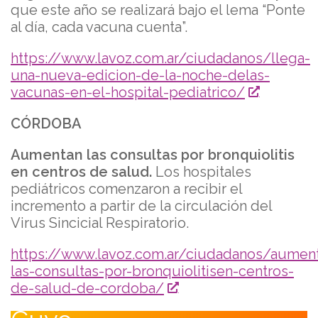
que este año se realizará bajo el lema “Ponte
al día, cada vacuna cuenta”.
https://www.lavoz.com.ar/ciudadanos/llega-
una-nueva-edicion-de-la-noche-delas-
vacunas-en-el-hospital-pediatrico/
CÓRDOBA
Aumentan las consultas por bronquiolitis
en centros de salud.
Los hospitales
pediátricos comenzaron a recibir el
incremento a partir de la circulación del
Virus Sincicial Respiratorio.
https://www.lavoz.com.ar/ciudadanos/aumen
las-consultas-por-bronquiolitisen-centros-
de-salud-de-cordoba/