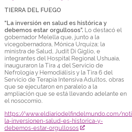
TIERRA DEL FUEGO
“La inversión en salud es histórica y
debemos estar orgullosos”.
Lo destacó el
gobernador Melella que, junto a la
vicegobernadora, Mónica Urquiza; la
ministra de Salud, Judit Di Giglio, e
integrantes del Hospital Regional Ushuaia,
inauguraron la Tira 4 del Servicio de
Nefrología y Hemodiálisis y la Tira 6 del
Servicio de Terapia Intensiva Adultos, obras
que se ejecutaron en paralelo a la
ampliación que se está llevando adelante en
el nosocomio.
https://www.eldiariodelfindelmundo.com/not
la-inversionen-salud-es-historica-y-
debemos-estar-orgullosos