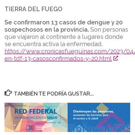
TIERRA DEL FUEGO
Se confirmaron 13 casos de dengue y 20
sospechosos en la provincia.
Son personas
que viajaron al continente a lugares donde
se encuentra activa la enfermedad.
https://www.cronicasfueguinas.com/2023/0
en-tdf-13-casosconfirmados-y-20.html
TAMBIÉN TE PODRÍA GUSTAR...