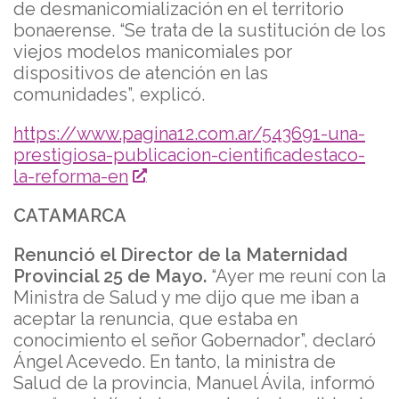
de desmanicomialización en el territorio
bonaerense. “Se trata de la sustitución de los
viejos modelos manicomiales por
dispositivos de atención en las
comunidades”, explicó.
https://www.pagina12.com.ar/543691-una-
prestigiosa-publicacion-cientificadestaco-
la-reforma-en
CATAMARCA
Renunció el Director de la Maternidad
Provincial 25 de Mayo.
“Ayer me reuní con la
Ministra de Salud y me dijo que me iban a
aceptar la renuncia, que estaba en
conocimiento el señor Gobernador”, declaró
Ángel Acevedo. En tanto, la ministra de
Salud de la provincia, Manuel Ávila, informó