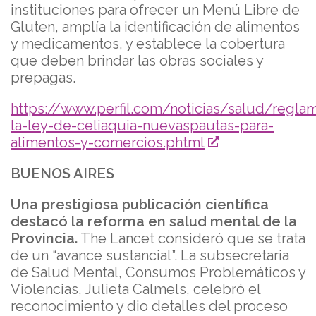
instituciones para ofrecer un Menú Libre de
Gluten, amplía la identificación de alimentos
y medicamentos, y establece la cobertura
que deben brindar las obras sociales y
prepagas.
https://www.perfil.com/noticias/salud/regla
la-ley-de-celiaquia-nuevaspautas-para-
alimentos-y-comercios.phtml
BUENOS AIRES
Una prestigiosa publicación científica
destacó la reforma en salud mental de la
Provincia.
The Lancet consideró que se trata
de un “avance sustancial”. La subsecretaria
de Salud Mental, Consumos Problemáticos y
Violencias, Julieta Calmels, celebró el
reconocimiento y dio detalles del proceso