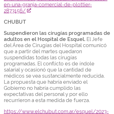
en-una-granja-comercial-de-plottier-
2873156/
CHUBUT
Suspendieron las cirugías programadas de
adultos en el Hospital de Esquel.
El Jefe
del Área de Cirugías del Hospital comunicó
que a partir del martes quedaron
suspendidas todas las cirugías
programadas. El conflicto es de índole
salarial y ocasionó que la cantidad de
médicos se vea sustancialmente reducida.
La propuesta que habría enviado el
Gobierno no habría cumplido las
expectativas del personal y por ello
recurrieron a esta medida de fuerza.
https://www.elchubut.com.ar/esquel/2023-