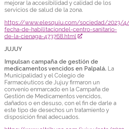
mejorar la accesibilidad y calidad de los
servicios de salud de la zona.
https://www.elesquiu.com/sociedad/2023/4/
fecha-de-habilitaciondel-centro-sanitario-
de-la-cienaga-473768.html
JUJUY
Impulsan campaña de gestión de
medicamentos vencidos en Palpalá.
La
Municipalidad y el Colegio de
Farmacéuticos de Jujuy firmaron un
convenio enmarcado en la Campaña de
Gestión de Medicamentos vencidos,
dañados o en desuso, con el fin de darle a
este tipo de desechos un tratamiento y
disposición final adecuados.