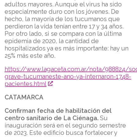
adultos mayores. Aunque el virus ha sido
especialmente duro con los jóvenes. De
hecho, la mayoría de los tucumanos que
perdieron la vida tenían entre 17 y 34 años.
Por otro lado, si se compara con la última
epidemia de 2020, la cantidad de
hospitalizados ya es más importante: hay un
25% más este año.
https://www.lagaceta.com.ar/nota/988824/s
grave-tucumaneste-ano-ya-internaron-1748-
pacientes.html
CATAMARCA
Confirman fecha de habilitación del
centro sanitario de La Ciénaga.
Su
inauguración será en el segundo semestre
de 2023. Este edificio busca fortalecer y