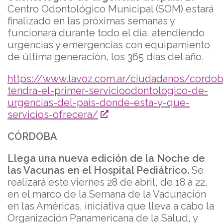
Centro Odontológico Municipal (SOM) estará
finalizado en las próximas semanas y
funcionará durante todo el día, atendiendo
urgencias y emergencias con equipamiento
de última generación, los 365 días del año.
https://www.lavoz.com.ar/ciudadanos/cordob
tendra-el-primer-servicioodontologico-de-
urgencias-del-pais-donde-esta-y-que-
servicios-ofrecera/
CÓRDOBA
Llega una nueva edición de la Noche de
las Vacunas en el Hospital Pediátrico.
Se
realizará este viernes 28 de abril, de 18 a 22,
en el marco de la Semana de la Vacunación
en las Américas, iniciativa que lleva a cabo la
Organización Panamericana de la Salud, y