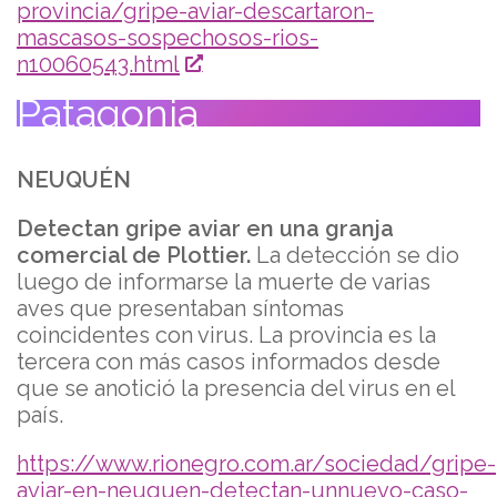
provincia/gripe-aviar-descartaron-
mascasos-sospechosos-rios-
n10060543.html
Patagonia
NEUQUÉN
Detectan gripe aviar en una granja
comercial de Plottier.
La detección se dio
luego de informarse la muerte de varias
aves que presentaban síntomas
coincidentes con virus. La provincia es la
tercera con más casos informados desde
que se anotició la presencia del virus en el
país.
https://www.rionegro.com.ar/sociedad/gripe-
aviar-en-neuquen-detectan-unnuevo-caso-