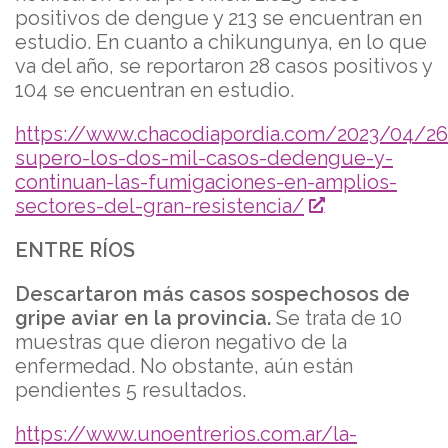
positivos de dengue y 213 se encuentran en
estudio. En cuanto a chikungunya, en lo que
va del año, se reportaron 28 casos positivos y
104 se encuentran en estudio.
https://www.chacodiapordia.com/2023/04/2
supero-los-dos-mil-casos-dedengue-y-
continuan-las-fumigaciones-en-amplios-
sectores-del-gran-resistencia/
ENTRE RÍOS
Descartaron más casos sospechosos de
gripe aviar en la provincia.
Se trata de 10
muestras que dieron negativo de la
enfermedad. No obstante, aún están
pendientes 5 resultados.
https://www.unoentrerios.com.ar/la-