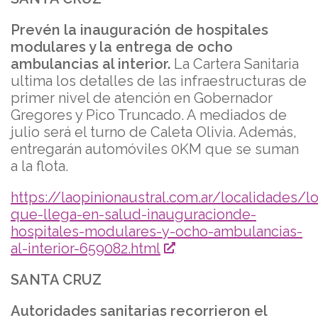
Prevén la inauguración de hospitales
modulares y la entrega de ocho
ambulancias al interior.
La Cartera Sanitaria
ultima los detalles de las infraestructuras de
primer nivel de atención en Gobernador
Gregores y Pico Truncado. A mediados de
julio será el turno de Caleta Olivia. Además,
entregarán automóviles 0KM que se suman
a la flota.
https://laopinionaustral.com.ar/localidades/lo
que-llega-en-salud-inauguracionde-
hospitales-modulares-y-ocho-ambulancias-
al-interior-659082.html
SANTA CRUZ
Autoridades sanitarias recorrieron el