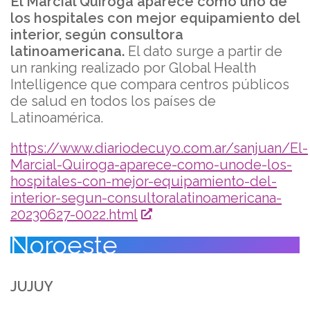
El Marcial Quiroga aparece como uno de
los hospitales con mejor equipamiento del
interior, según consultora
latinoamericana.
El dato surge a partir de
un ranking realizado por Global Health
Intelligence que compara centros públicos
de salud en todos los países de
Latinoamérica.
https://www.diariodecuyo.com.ar/sanjuan/El-
Marcial-Quiroga-aparece-como-unode-los-
hospitales-con-mejor-equipamiento-del-
interior-segun-consultoralatinoamericana-
20230627-0022.html
Noroeste
JUJUY