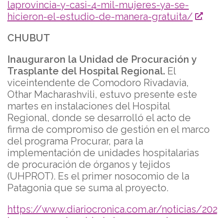
laprovincia-y-casi-4-mil-mujeres-ya-se-
hicieron-el-estudio-de-manera-gratuita/
CHUBUT
Inauguraron la Unidad de Procuración y
Trasplante del Hospital Regional.
El
viceintendente de Comodoro Rivadavia,
Othar Macharashvili, estuvo presente este
martes en instalaciones del Hospital
Regional, donde se desarrolló el acto de
firma de compromiso de gestión en el marco
del programa Procurar, para la
implementación de unidades hospitalarias
de procuración de órganos y tejidos
(UHPROT). Es el primer nosocomio de la
Patagonia que se suma al proyecto.
https://www.diariocronica.com.ar/noticias/2