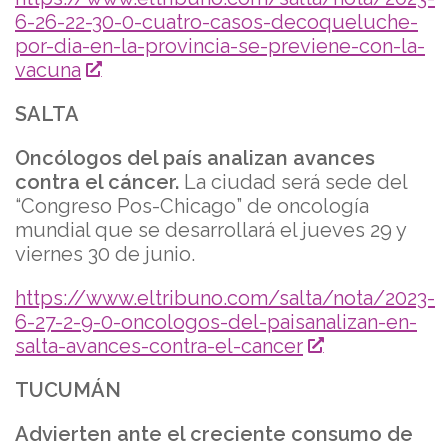
6-26-22-30-0-cuatro-casos-decoqueluche-
por-dia-en-la-provincia-se-previene-con-la-
vacuna
SALTA
Oncólogos del país analizan avances
contra el cáncer.
La ciudad será sede del
“Congreso Pos-Chicago” de oncología
mundial que se desarrollará el jueves 29 y
viernes 30 de junio.
https://www.eltribuno.com/salta/nota/2023-
6-27-2-9-0-oncologos-del-paisanalizan-en-
salta-avances-contra-el-cancer
TUCUMÁN
Advierten ante el creciente consumo de