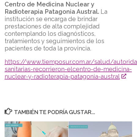
Centro de Medicina Nuclear y
Radioterapia Patagonia Austral.
La
institución se encarga de brindar
prestaciones de alta complejidad
contemplando los diagnósticos,
tratamientos y seguimientos de los
pacientes de toda la provincia.
https://www.tiemposur.com.ar/salud/autorid
sanitarias-recorrieron-elcentro-de-medicina-
nuclear-y-radioterapia-patagonia-austral
TAMBIÉN TE PODRÍA GUSTAR...