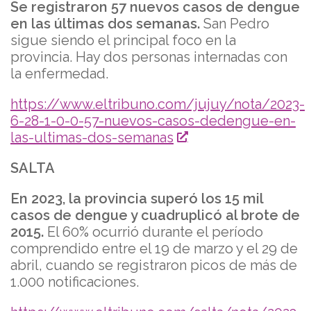
Se registraron 57 nuevos casos de dengue
en las últimas dos semanas.
San Pedro
sigue siendo el principal foco en la
provincia. Hay dos personas internadas con
la enfermedad.
https://www.eltribuno.com/jujuy/nota/2023-
6-28-1-0-0-57-nuevos-casos-dedengue-en-
las-ultimas-dos-semanas
SALTA
En 2023, la provincia superó los 15 mil
casos de dengue y cuadruplicó al brote de
2015.
El 60% ocurrió durante el período
comprendido entre el 19 de marzo y el 29 de
abril, cuando se registraron picos de más de
1.000 notificaciones.