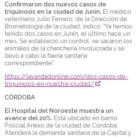
Confirmaron dos nuevos casos de
triquinosis en la ciudad de Junín.
El médico
veterinario Julio Ferrero, de la Dirección de
Bromatología de la ciudad, indicó: “Ya hemos
tenido dos casos en Junín, el último hace un
mes. Se estableció un control, se sacaron los
animales de la chanchería involucrada y se
llevó a cabo la faena sanitaria
correspondiente”.
https://laverdadonline.com/dos-casos-de-
triquinosis-en-nuestra-ciudad/
CÓRDOBA
El Hospital del Noroeste muestra un
avance del 20%.
Está ubicado en barrio
Policial Anexo de la ciudad de Córdoba.
Atenderá la demanda sanitaria de la Capital y