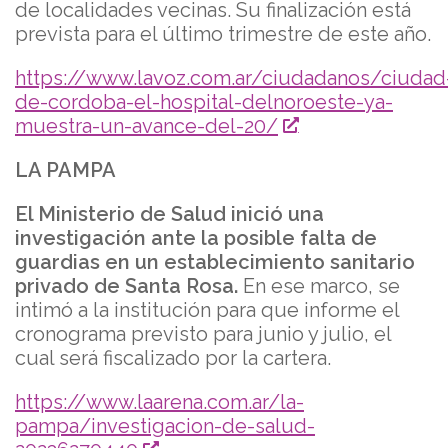
de localidades vecinas. Su finalización está
prevista para el último trimestre de este año.
https://www.lavoz.com.ar/ciudadanos/ciudad
de-cordoba-el-hospital-delnoroeste-ya-
muestra-un-avance-del-20/
LA PAMPA
El Ministerio de Salud inició una
investigación ante la posible falta de
guardias en un establecimiento sanitario
privado de Santa Rosa.
En ese marco, se
intimó a la institución para que informe el
cronograma previsto para junio y julio, el
cual será fiscalizado por la cartera.
https://www.laarena.com.ar/la-
pampa/investigacion-de-salud-