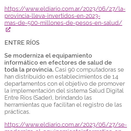
https://www.eldiario.com.ar/2023/06/27/la-
provincia-lleva-invertidos-en-2023-
mas-de-500-millones-de-pesos-en-salud/
ENTRE RÍOS
Se moderniza el equipamiento
informático en efectores de salud de
toda la provincia.
Casi 90 computadoras se
han distribuido en establecimientos de 14
departamentos con el objetivo de promover
la implementación del sistema Salud Digital
Entre Ríos (Sader), brindando las
herramientas que facilitan el registro de las
prácticas.
https://www.eldiario.com.ar/2023/06/27/se-