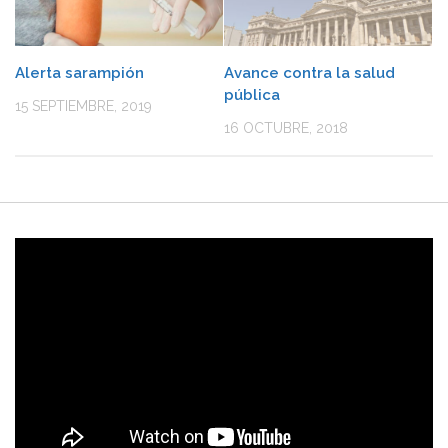
Alerta sarampión
Avance contra la salud
pública
15 SEPTIEMBRE, 2019
16 OCTUBRE, 2018