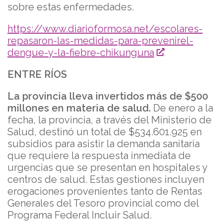
sobre estas enfermedades.
https://www.diarioformosa.net/escolares-
repasaron-las-medidas-para-prevenirel-
dengue-y-la-fiebre-chikunguna
ENTRE RÍOS
La provincia lleva invertidos más de $500
millones en materia de salud.
De enero a la
fecha, la provincia, a través del Ministerio de
Salud, destinó un total de $534.601.925 en
subsidios para asistir la demanda sanitaria
que requiere la respuesta inmediata de
urgencias que se presentan en hospitales y
centros de salud. Estas gestiones incluyen
erogaciones provenientes tanto de Rentas
Generales del Tesoro provincial como del
Programa Federal Incluir Salud.