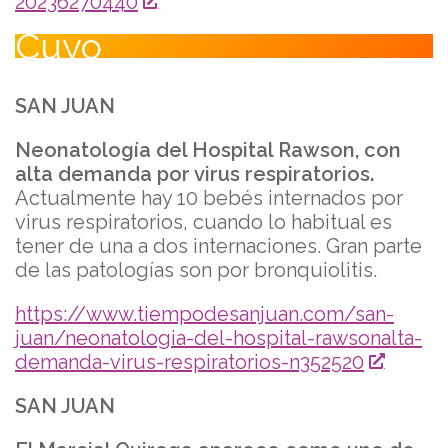
20236270440
Cuyo
SAN JUAN
Neonatología del Hospital Rawson, con
alta demanda por virus respiratorios.
Actualmente hay 10 bebés internados por
virus respiratorios, cuando lo habitual es
tener de una a dos internaciones. Gran parte
de las patologías son por bronquiolitis.
https://www.tiempodesanjuan.com/san-
juan/neonatologia-del-hospital-rawsonalta-
demanda-virus-respiratorios-n352520
SAN JUAN