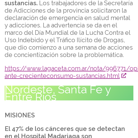
sustancias.
Los trabajadores de la Secretaría
de Adicciones de la provincia solicitaron la
declaración de emergencia en salud mental
y adicciones. La advertencia se da en el
marco del Día Mundial de la Lucha Contra el
Uso Indebido y el Tráfico Ilícito de Drogas,
que dio comienzo a una semana de acciones
de concientización sobre la problemática.
https://www.lagaceta.com.ar/nota/996771/opi
ante-crecienteconsumo-sustancias.html
Nordeste, Santa Fe y
Entre Ríos
MISIONES
El 47% de los cánceres que se detectan
en el Hospital Madariaga son