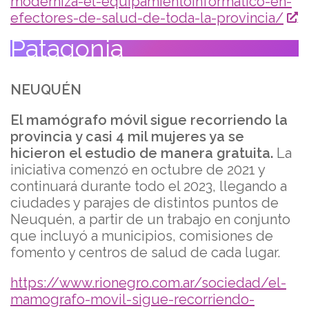
moderniza-el-equipamientoinformatico-en-
efectores-de-salud-de-toda-la-provincia/
Patagonia
NEUQUÉN
El mamógrafo móvil sigue recorriendo la
provincia y casi 4 mil mujeres ya se
hicieron el estudio de manera gratuita.
La
iniciativa comenzó en octubre de 2021 y
continuará durante todo el 2023, llegando a
ciudades y parajes de distintos puntos de
Neuquén, a partir de un trabajo en conjunto
que incluyó a municipios, comisiones de
fomento y centros de salud de cada lugar.
https://www.rionegro.com.ar/sociedad/el-
mamografo-movil-sigue-recorriendo-