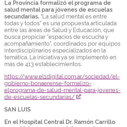
La Provincia formalizó el programa de
salud mental para jóvenes de escuelas
secundarias.
“La salud mental es entre
todas y todos” es una propuesta articulada
entre las áreas de Salud y Educación, que
busca propiciar “espacios de escucha y
acompañamiento”, coordinados por equipos
interdisciplinarios especializados en la
temática. La iniciativa ya se implementó en
más de 413 establecimientos.
https://www.el1digital.com.ar/sociedad/el-
gobierno-bonaerense-formalizo-
elprograma-de-salud-mental-para-jovenes-
de-escuelas-secundarias/
SAN LUIS
En el Hospital Central Dr. Ramón Carrillo