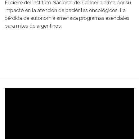
El cierre del Instituto Nacional del Cáncer alarma por su
impacto en la atención de pacientes oncológicos. La
pérdida de autonomía amenaza programas esenciales
para miles de argentinos.