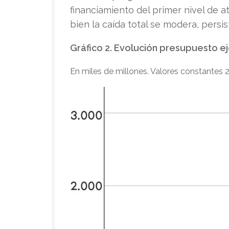
financiamiento del primer nivel de a
bien la caída total se modera, persi
Gráfico 2. Evolución presupuesto ej
En miles de millones. Valores constantes 