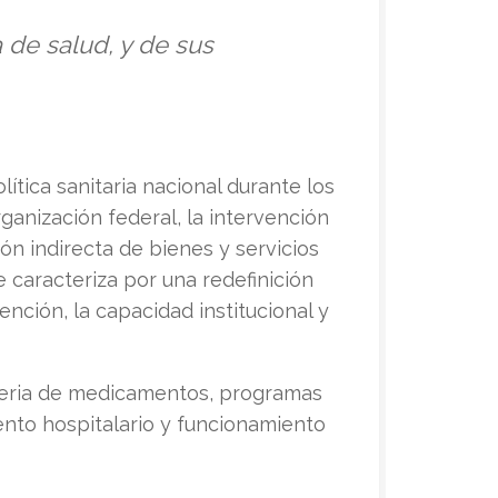
a de salud, y de sus
lítica sanitaria nacional durante los
ganización federal, la intervención
ón indirecta de bienes y servicios
e caracteriza por una redefinición
ención, la capacidad institucional y
ateria de medicamentos, programas
ento hospitalario y funcionamiento