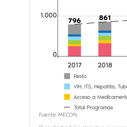
Fuente: MECON