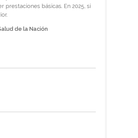
r prestaciones básicas. En 2025, si
or.
Salud de la Nación