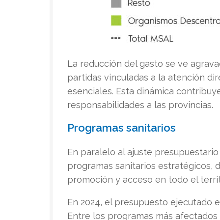
La reducción del gasto se ve agrava
partidas vinculadas a la atención di
esenciales. Esta dinámica contribuye
responsabilidades a las provincias.
Programas sanitarios
En paralelo al ajuste presupuestario
programas sanitarios estratégicos, d
promoción y acceso en todo el territ
En 2024, el presupuesto ejecutado e
Entre los programas más afectados 