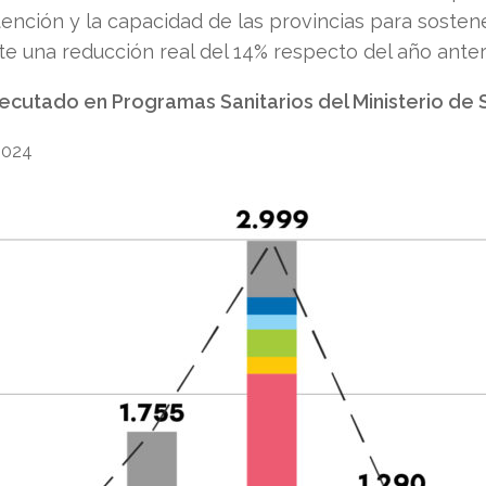
tención y la capacidad de las provincias para sostene
ste una reducción real del 14% respecto del año anteri
ecutado en Programas Sanitarios del Ministerio de 
2024