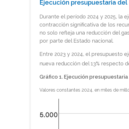
Ejecución presupuestaria del 
Durante el período 2024 y 2025, la e
contracción significativa de los re
no solo refleja una reducción del ga
por parte del Estado nacional.
Entre 2023 y 2024, el presupuesto ej
nueva reducción del 13% respecto de
Gráfico 1. Ejecución presupuestaria
Valores constantes 2024, en miles de mill