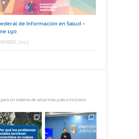
ederal de Información en Salud –
me 190
IEMBRE, 2023
para un sistema de salud más justo e inclusivo