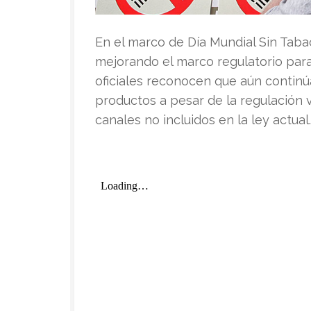
E
n el marco de Día Mundial Sin Taba
mejorando el marco regulatorio para
oficiales reconocen que aún continú
productos a pesar de la regulación
canales no incluidos en la ley actua