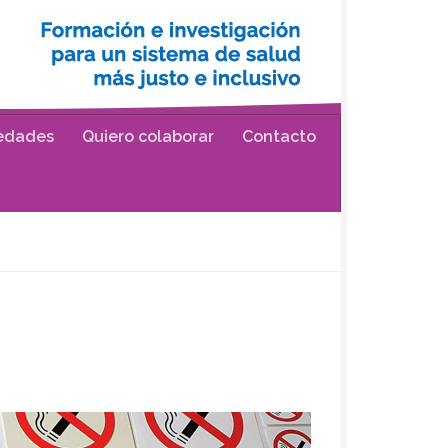
edades
Quiero colaborar
Contacto