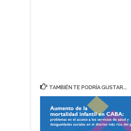
TAMBIÉN TE PODRÍA GUSTAR...