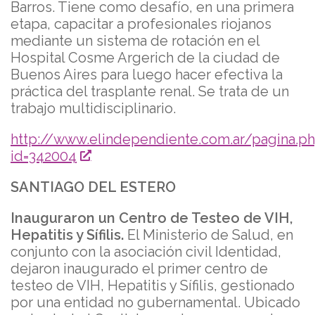
Barros. Tiene como desafío, en una primera
etapa, capacitar a profesionales riojanos
mediante un sistema de rotación en el
Hospital Cosme Argerich de la ciudad de
Buenos Aires para luego hacer efectiva la
práctica del trasplante renal. Se trata de un
trabajo multidisciplinario.
http://www.elindependiente.com.ar/pagina.p
id=342004
SANTIAGO DEL ESTERO
Inauguraron un Centro de Testeo de VIH,
Hepatitis y Sífilis.
El Ministerio de Salud, en
conjunto con la asociación civil Identidad,
dejaron inaugurado el primer centro de
testeo de VIH, Hepatitis y Sífilis, gestionado
por una entidad no gubernamental. Ubicado