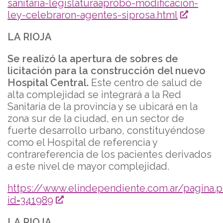
sanitaria-legislaturaaprobo-modificacion-
ley-celebraron-agentes-siprosa.html
LA RIOJA
Se realizó la apertura de sobres de
licitación para la construcción del nuevo
Hospital Central.
Este centro de salud de
alta complejidad se integrará a la Red
Sanitaria de la provincia y se ubicará en la
zona sur de la ciudad, en un sector de
fuerte desarrollo urbano, constituyéndose
como el Hospital de referencia y
contrareferencia de los pacientes derivados
a este nivel de mayor complejidad.
https://www.elindependiente.com.ar/pagina.
id=341989
LA RIOJA