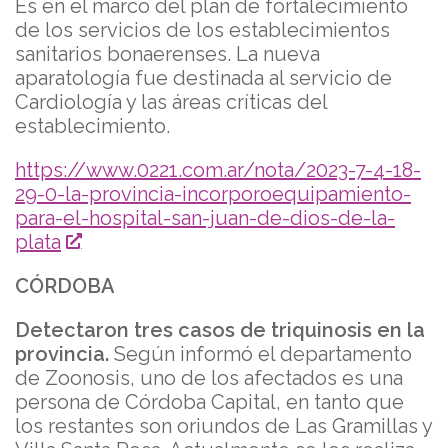
Es en el marco del plan de fortalecimiento
de los servicios de los establecimientos
sanitarios bonaerenses. La nueva
aparatología fue destinada al servicio de
Cardiología y las áreas críticas del
establecimiento.
https://www.0221.com.ar/nota/2023-7-4-18-
29-0-la-provincia-incorporoequipamiento-
para-el-hospital-san-juan-de-dios-de-la-
plata
CÓRDOBA
Detectaron tres casos de triquinosis en la
provincia.
Según informó el departamento
de Zoonosis, uno de los afectados es una
persona de Córdoba Capital, en tanto que
los restantes son oriundos de Las Gramillas y