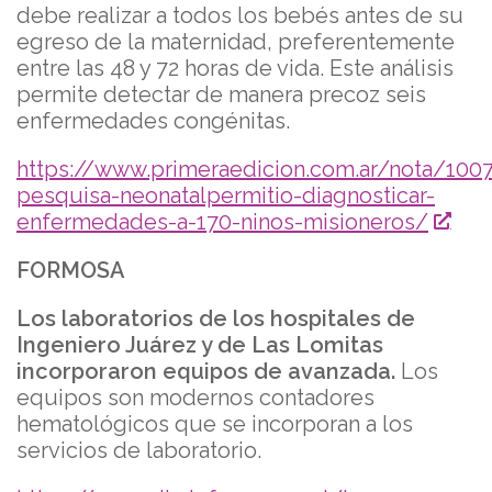
debe realizar a todos los bebés antes de su
egreso de la maternidad, preferentemente
entre las 48 y 72 horas de vida. Este análisis
permite detectar de manera precoz seis
enfermedades congénitas.
https://www.primeraedicion.com.ar/nota/1007
pesquisa-neonatalpermitio-diagnosticar-
enfermedades-a-170-ninos-misioneros/
FORMOSA
Los laboratorios de los hospitales de
Ingeniero Juárez y de Las Lomitas
incorporaron equipos de avanzada.
Los
equipos son modernos contadores
hematológicos que se incorporan a los
servicios de laboratorio.