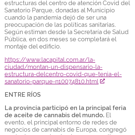
estructuras del centro de atención Covid del
Sanatorio Parque, donadas al Municipio
cuando la pandemia dejó de ser una
preocupación de las políticas sanitarias.
Según estiman desde la Secretaría de Salud
Pública, en dos meses se completará el
montaje del edificio.
https://www.lacapital.com.ar/la-
ciudad/montan-un-dispensario-la-
estructura-delcentro-covid-que-tenia-el-
sanatorio-parque-n10074810.html
ENTRE RÍOS
La provincia participó en la principal feria
de aceite de cannabis del mundo.
El
evento, el principal entorno de redes de
negocios de cannabis de Europa, congregó