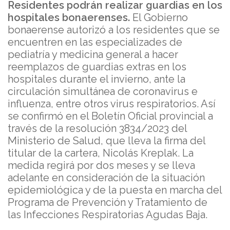
Residentes podrán realizar guardias en los
hospitales bonaerenses.
El Gobierno
bonaerense autorizó a los residentes que se
encuentren en las especializades de
pediatría y medicina general a hacer
reemplazos de guardias extras en los
hospitales durante el invierno, ante la
circulación simultánea de coronavirus e
influenza, entre otros virus respiratorios. Así
se confirmó en el Boletín Oficial provincial a
través de la resolución 3834/2023 del
Ministerio de Salud, que lleva la firma del
titular de la cartera, Nicolás Kreplak. La
medida regirá por dos meses y se lleva
adelante en consideración de la situación
epidemiológica y de la puesta en marcha del
Programa de Prevención y Tratamiento de
las Infecciones Respiratorias Agudas Baja.