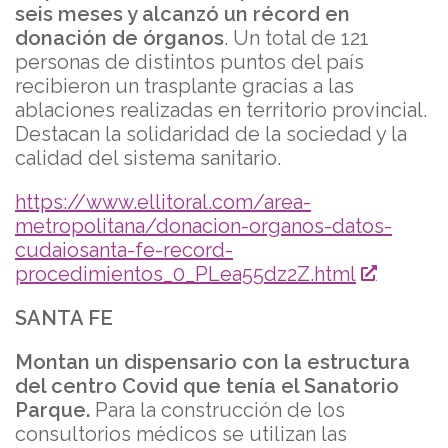
seis meses y alcanzó un récord en
donación de órganos
. Un total de 121
personas de distintos puntos del país
recibieron un trasplante gracias a las
ablaciones realizadas en territorio provincial.
Destacan la solidaridad de la sociedad y la
calidad del sistema sanitario.
https://www.ellitoral.com/area-
metropolitana/donacion-organos-datos-
cudaiosanta-fe-record-
procedimientos_0_PLea55dz2Z.html
SANTA FE
Montan un dispensario con la estructura
del centro Covid que tenía el Sanatorio
Parque.
Para la construcción de los
consultorios médicos se utilizan las