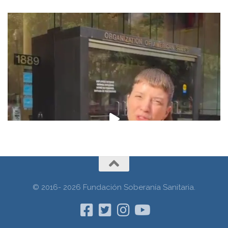
© 2016- 2026 Fundación Soberanía Sanitaria.