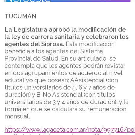
TUCUMÁN
La Legislatura aprobó la modificación de
la ley de carrera sanitaria y celebraron los
agentes del Siprosa.
Esta modificación
beneficia a los agentes del Sistema
Provincial de Salud. En su articulado, se
contempla que los agentes podrán revistar
en dos agrupamientos de acuerdo al nivel
educativo que posean: AAsistencial (con
títulos universitarios de 5, 6 y 7 años de
duración) y B-No Asistencial (con títulos
universitarios de 3 y 4 años de duración), y la
forma en que se calculará su remuneración
mensual.
https://www.lagaceta.com.ar/nota/997716/poli