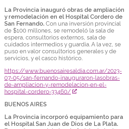
La Provincia inauguró obras de ampliación
y remodelación en el Hospital Cordero de
San Fernando.
Con una inversión provincial
de $100 millones, se remodeló la sala de
espera, consultorios externos, sala de
cuidados intermedios y guardia. A la vez, se
puso en valor consultorios generales y de
servicios, y el casco histórico.
https://www.buenosairesaldia.com.ar/2023-
07-05/san-fernando-inauguraron-lasobras-
de-ampliacion-y-remodelacion-en-el-
hospital-cordero-33460/
BUENOS AIRES
La Provincia incorporó equipamiento para
el Hospital San Juan de Dios de La Plata.