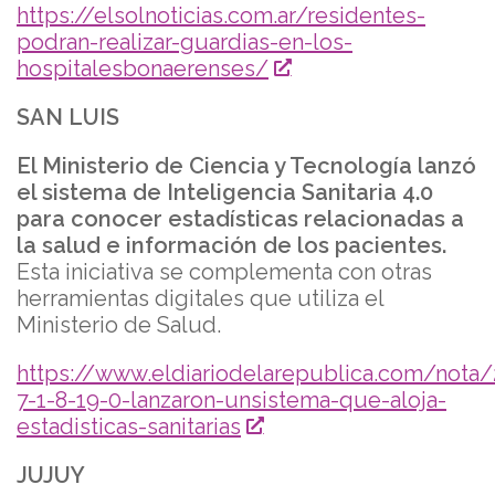
https://elsolnoticias.com.ar/residentes-
podran-realizar-guardias-en-los-
hospitalesbonaerenses/
SAN LUIS
El Ministerio de Ciencia y Tecnología lanzó
el sistema de Inteligencia Sanitaria 4.0
para conocer estadísticas relacionadas a
la salud e información de los pacientes.
Esta iniciativa se complementa con otras
herramientas digitales que utiliza el
Ministerio de Salud.
https://www.eldiariodelarepublica.com/nota/
7-1-8-19-0-lanzaron-unsistema-que-aloja-
estadisticas-sanitarias
JUJUY