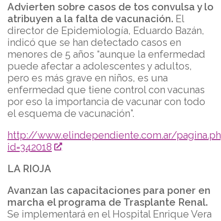
Advierten sobre casos de tos convulsa y lo
atribuyen a la falta de vacunación.
El
director de Epidemiología, Eduardo Bazán,
indicó que se han detectado casos en
menores de 5 años “aunque la enfermedad
puede afectar a adolescentes y adultos,
pero es más grave en niños, es una
enfermedad que tiene control con vacunas
por eso la importancia de vacunar con todo
el esquema de vacunación”.
http://www.elindependiente.com.ar/pagina.p
id=342018
LA RIOJA
Avanzan las capacitaciones para poner en
marcha el programa de Trasplante Renal.
Se implementará en el Hospital Enrique Vera