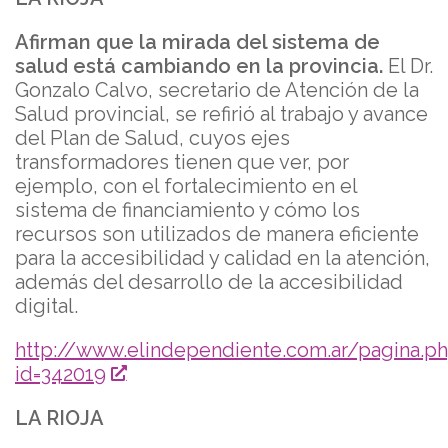
Afirman que la mirada del sistema de
salud está cambiando en la provincia.
El Dr.
Gonzalo Calvo, secretario de Atención de la
Salud provincial, se refirió al trabajo y avance
del Plan de Salud, cuyos ejes
transformadores tienen que ver, por
ejemplo, con el fortalecimiento en el
sistema de financiamiento y cómo los
recursos son utilizados de manera eficiente
para la accesibilidad y calidad en la atención,
además del desarrollo de la accesibilidad
digital.
http://www.elindependiente.com.ar/pagina.p
id=342019
LA RIOJA