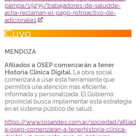
pampa/19235/trabajadores-de-saludde-
acha-reclaman-el-pago-retroactivo-de-
adicionales
Cuyo
MENDOZA
Afiliados a OSEP comenzarán a tener
Historia Clínica Digital.
La obra social
comenzará a usar esta herramienta que
permitirá una atención más eficiente,
informada y personalizada. El Gobierno
provincial busca implementar esta estrategia
en el sistema público de salud.
https://www.losandes.com.ar/sociedad/afilia
a-osep-comenzaran-a-tenerhistoria-clinica-